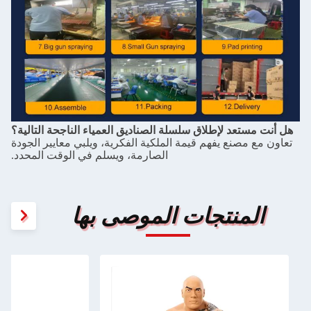
هل أنت مستعد لإطلاق سلسلة الصناديق العمياء الناجحة التالية؟
تعاون مع مصنع يفهم قيمة الملكية الفكرية، ويلبي معايير الجودة
الصارمة، ويسلم في الوقت المحدد.
المنتجات الموصى بها